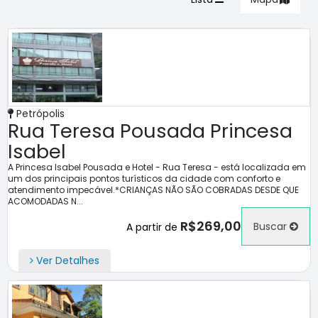
Petrópolis
Rua Teresa Pousada Princesa
Isabel
A Princesa Isabel Pousada e Hotel - Rua Teresa - está localizada em
um dos principais pontos turísticos da cidade com conforto e
atendimento impecável.*CRIANÇAS NÃO SÃO COBRADAS DESDE QUE
ACOMODADAS N...
R$269,00
Buscar
A partir de
Ver Detalhes