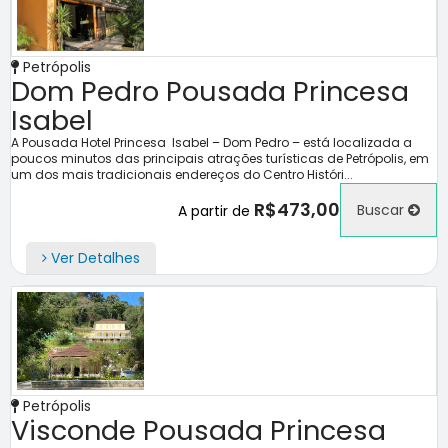
Petrópolis
Dom Pedro Pousada Princesa
Isabel
A Pousada Hotel Princesa Isabel – Dom Pedro – está localizada a
poucos minutos das principais atrações turísticas de Petrópolis, em
um dos mais tradicionais endereços do Centro Históri...
R$473,00
Buscar
A partir de
Ver Detalhes
Petrópolis
Visconde Pousada Princesa